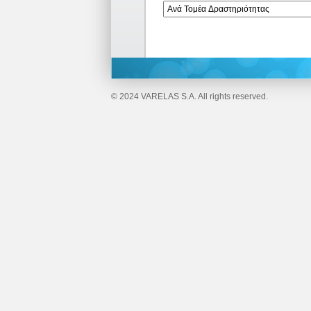
© 2024 VARELAS S.A. All rights reserved.