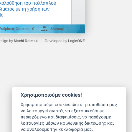
κολούθηση του πολλαπλού
ματος με τη χρήση των
te
Ρυθμίσεις Cookies
€
Sitemap
esign by
Machi Deimezi
- Developed by
LogicONE
Χρησιμοποιούμε cookies!
Χρησιμοποιούμε cookies ώστε η τοποθεσία μας
να λειτουργεί σωστά, να εξατομικεύουμε
περιεχόμενο και διαφημίσεις, να παρέχουμε
λειτουργίες μέσων κοινωνικής δικτύωσης και
να αναλύουμε την κυκλοφορία μας.