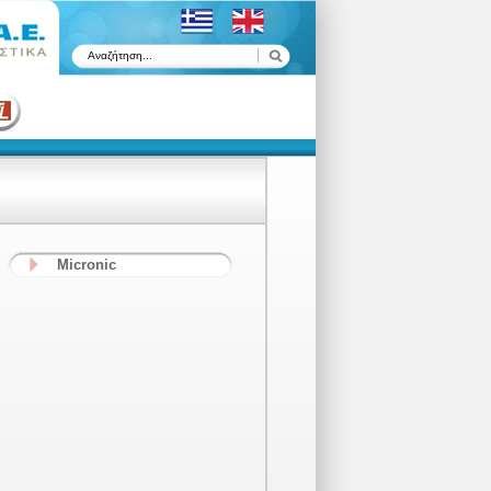
Micronic